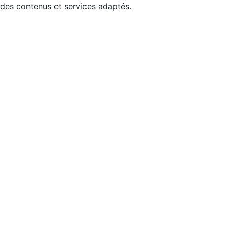
 des contenus et services adaptés.