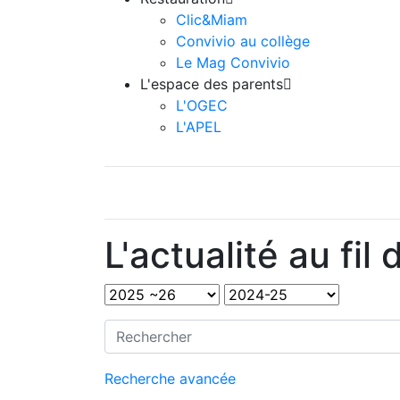
Clic&Miam
Convivio au collège
Le Mag Convivio
L'espace des parents

L'OGEC
L'APEL
L'actualité au fil
Recherche avancée