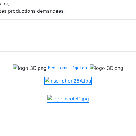
aire,
ntes productions demandées.
Mentions légales