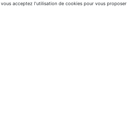
, vous acceptez l'utilisation de cookies pour vous proposer
6