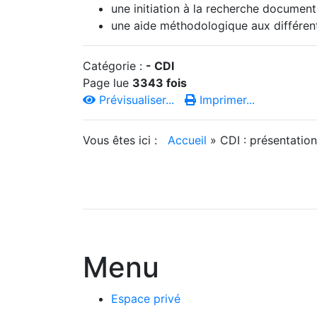
une initiation à la recherche document
une aide méthodologique aux différe
Catégorie :
-
CDI
Page lue
3343 fois
Prévisualiser...
Imprimer...
Vous êtes ici :
Accueil
»
CDI : présentation
Menu
Espace privé