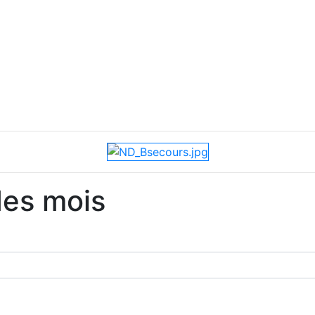
 des mois