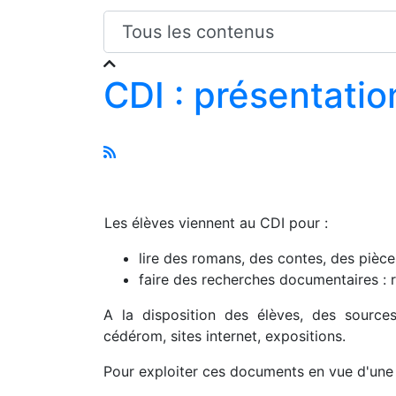
CDI : présentatio
Les élèves viennent au CDI pour :
lire des romans, des contes, des pièce
faire des recherches docu­mentaires :
A la disposition des élèves,
des sources 
cédérom, sites internet, expositions.
Pour exploiter ces documents en vue d'une 