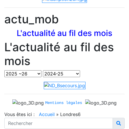
actu_mob
L'actualité au fil des mois
L'actualité au fil des
mois
Mentions légales
Vous êtes ici :
Accueil
»
Londres6