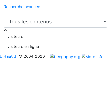
Recherche avancée
visiteurs
visiteurs en ligne

Haut

© 2004-2020