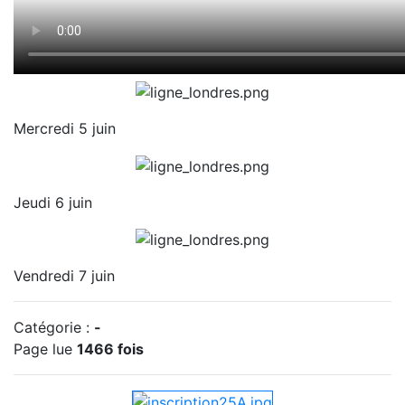
Mercredi 5 juin
Jeudi 6 juin
Vendredi 7 juin
Catégorie :
-
Page lue
1466 fois