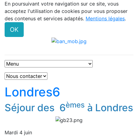
En poursuivant votre navigation sur ce site, vous
acceptez l'utilisation de cookies pour vous proposer
des contenus et services adaptés.
Mentions légales
.
OK
Londres6
èmes
Séjour des 6
à Londres
Mardi 4 juin